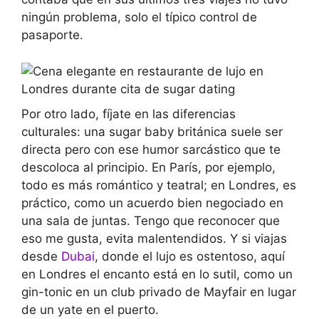
ningún problema, solo el típico control de
pasaporte.
Por otro lado, fíjate en las diferencias
culturales: una sugar baby británica suele ser
directa pero con ese humor sarcástico que te
descoloca al principio. En París, por ejemplo,
todo es más romántico y teatral; en Londres, es
práctico, como un acuerdo bien negociado en
una sala de juntas. Tengo que reconocer que
eso me gusta, evita malentendidos. Y si viajas
desde
Dubai
, donde el lujo es ostentoso, aquí
en Londres el encanto está en lo sutil, como un
gin-tonic en un club privado de Mayfair en lugar
de un yate en el puerto.