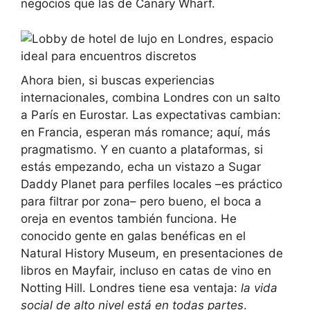
negocios que las de Canary Wharf.
Ahora bien, si buscas experiencias
internacionales, combina Londres con un salto
a París en Eurostar. Las expectativas cambian:
en Francia, esperan más romance; aquí, más
pragmatismo. Y en cuanto a plataformas, si
estás empezando, echa un vistazo a Sugar
Daddy Planet para perfiles locales –es práctico
para filtrar por zona– pero bueno, el boca a
oreja en eventos también funciona. He
conocido gente en galas benéficas en el
Natural History Museum, en presentaciones de
libros en Mayfair, incluso en catas de vino en
Notting Hill. Londres tiene esa ventaja:
la vida
social de alto nivel está en todas partes
.