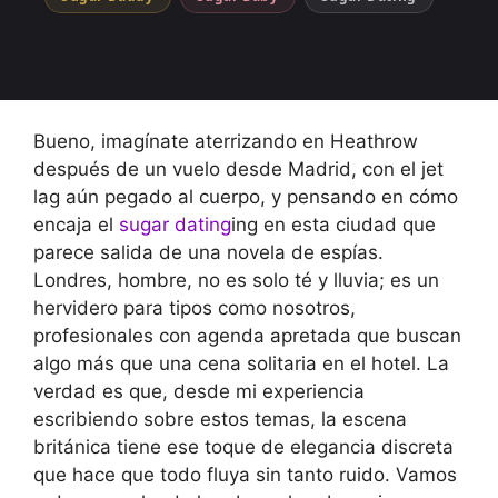
Bueno, imagínate aterrizando en Heathrow
después de un vuelo desde Madrid, con el jet
lag aún pegado al cuerpo, y pensando en cómo
encaja el
sugar dating
ing en esta ciudad que
parece salida de una novela de espías.
Londres, hombre, no es solo té y lluvia; es un
hervidero para tipos como nosotros,
profesionales con agenda apretada que buscan
algo más que una cena solitaria en el hotel. La
verdad es que, desde mi experiencia
escribiendo sobre estos temas, la escena
británica tiene ese toque de elegancia discreta
que hace que todo fluya sin tanto ruido. Vamos