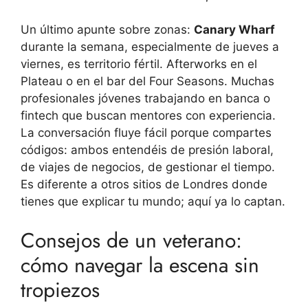
Un último apunte sobre zonas:
Canary Wharf
durante la semana, especialmente de jueves a
viernes, es territorio fértil. Afterworks en el
Plateau o en el bar del Four Seasons. Muchas
profesionales jóvenes trabajando en banca o
fintech que buscan mentores con experiencia.
La conversación fluye fácil porque compartes
códigos: ambos entendéis de presión laboral,
de viajes de negocios, de gestionar el tiempo.
Es diferente a otros sitios de Londres donde
tienes que explicar tu mundo; aquí ya lo captan.
Consejos de un veterano:
cómo navegar la escena sin
tropiezos