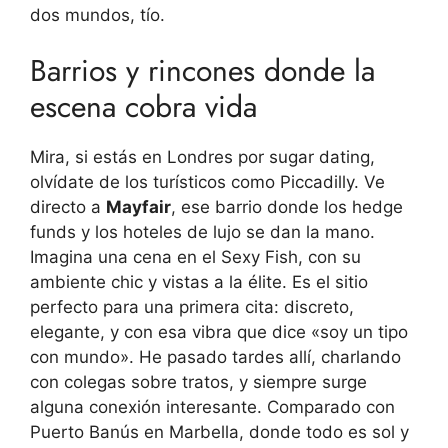
dos mundos, tío.
Barrios y rincones donde la
escena cobra vida
Mira, si estás en Londres por sugar dating,
olvídate de los turísticos como Piccadilly. Ve
directo a
Mayfair
, ese barrio donde los hedge
funds y los hoteles de lujo se dan la mano.
Imagina una cena en el Sexy Fish, con su
ambiente chic y vistas a la élite. Es el sitio
perfecto para una primera cita: discreto,
elegante, y con esa vibra que dice «soy un tipo
con mundo». He pasado tardes allí, charlando
con colegas sobre tratos, y siempre surge
alguna conexión interesante. Comparado con
Puerto Banús en Marbella, donde todo es sol y