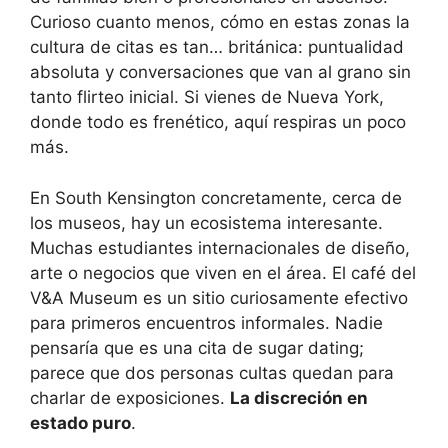
Curioso cuanto menos, cómo en estas zonas la
cultura de citas es tan… británica: puntualidad
absoluta y conversaciones que van al grano sin
tanto flirteo inicial. Si vienes de Nueva York,
donde todo es frenético, aquí respiras un poco
más.
En South Kensington concretamente, cerca de
los museos, hay un ecosistema interesante.
Muchas estudiantes internacionales de diseño,
arte o negocios que viven en el área. El café del
V&A Museum es un sitio curiosamente efectivo
para primeros encuentros informales. Nadie
pensaría que es una cita de sugar dating;
parece que dos personas cultas quedan para
charlar de exposiciones.
La discreción en
estado puro
.