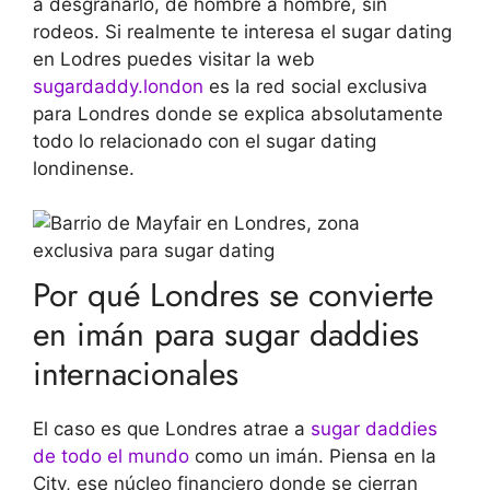
a desgranarlo, de hombre a hombre, sin
rodeos. Si realmente te interesa el sugar dating
en Lodres puedes visitar la web
sugardaddy.london
es la red social exclusiva
para Londres donde se explica absolutamente
todo lo relacionado con el sugar dating
londinense.
Por qué Londres se convierte
en imán para sugar daddies
internacionales
El caso es que Londres atrae a
sugar daddies
de todo el mundo
como un imán. Piensa en la
City, ese núcleo financiero donde se cierran