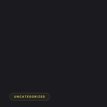
UNCATEGORIZED