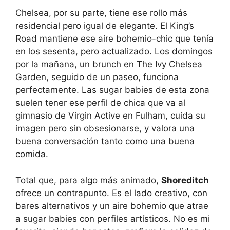
Chelsea, por su parte, tiene ese rollo más
residencial pero igual de elegante. El King’s
Road mantiene ese aire bohemio-chic que tenía
en los sesenta, pero actualizado. Los domingos
por la mañana, un brunch en The Ivy Chelsea
Garden, seguido de un paseo, funciona
perfectamente. Las sugar babies de esta zona
suelen tener ese perfil de chica que va al
gimnasio de Virgin Active en Fulham, cuida su
imagen pero sin obsesionarse, y valora una
buena conversación tanto como una buena
comida.
Total que, para algo más animado,
Shoreditch
ofrece un contrapunto. Es el lado creativo, con
bares alternativos y un aire bohemio que atrae
a sugar babies con perfiles artísticos. No es mi