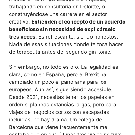
trabajando en consultoría en Deloitte, o
construyéndose una carrera en el sector
creativo.
Entienden el concepto de un acuerdo
beneficioso sin necesidad de explicárselo
tres veces
. Es refrescante, siendo honestos.
Nada de esas situaciones donde te toca hacer
de terapeuta antes del segundo gin-tonic.
Sin embargo, no todo es oro. La legalidad es
clara, como en España, pero el Brexit ha
cambiado un poco el panorama para los
europeos. Aun así, sigue siendo accesible.
Desde 2021, necesitas tener los papeles en
orden si planeas estancias largas, pero para
viajes de negocios cortos con escapadas
incluidas, no hay drama. Un colega de
Barcelona que viene frecuentemente me
contaba que en sus últimos tres viajes no tuvo