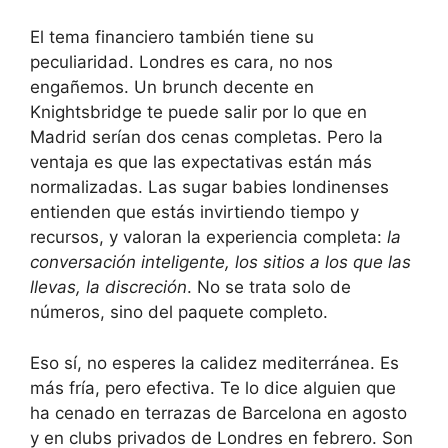
El tema financiero también tiene su
peculiaridad. Londres es cara, no nos
engañemos. Un brunch decente en
Knightsbridge te puede salir por lo que en
Madrid serían dos cenas completas. Pero la
ventaja es que las expectativas están más
normalizadas. Las sugar babies londinenses
entienden que estás invirtiendo tiempo y
recursos, y valoran la experiencia completa:
la
conversación inteligente, los sitios a los que las
llevas, la discreción
. No se trata solo de
números, sino del paquete completo.
Eso sí, no esperes la calidez mediterránea. Es
más fría, pero efectiva. Te lo dice alguien que
ha cenado en terrazas de Barcelona en agosto
y en clubs privados de Londres en febrero. Son