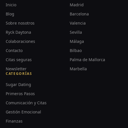
Inicio
Madrid
Blog
Barcelona
Sobre nosotros
Valencia
Ryck Daytona
Sevilla
Colaboraciones
Málaga
Contacto
Bilbao
Citas seguras
Palma de Mallorca
Newsletter
Marbella
CATEGORÍAS
Sugar Dating
Primeros Pasos
Comunicación y Citas
Gestión Emocional
Finanzas