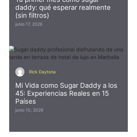
daddy: qué esperar realmente
(sin filtros)
junio 17, 2026
Rick Daytona
Mi Vida como Sugar Daddy a los
45: Experiencias Reales en 15
Países
junio 10, 2026