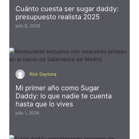
Cuánto cuesta ser sugar daddy:
presupuesto realista 2025
julio 8, 2026
Rick Daytona
Mi primer año como Sugar
Daddy: lo que nadie te cuenta
hasta que lo vives
julio 1, 2026