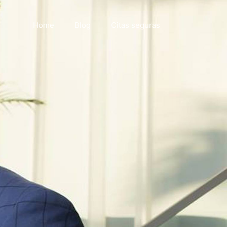
Home
Blog
Citas seguras