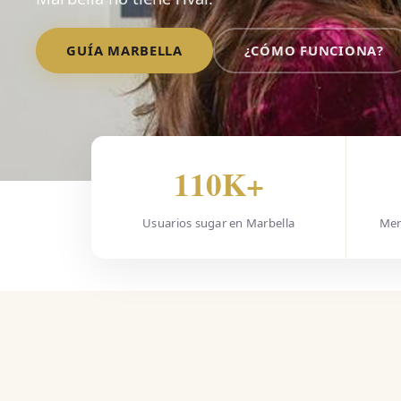
GUÍA MARBELLA
¿CÓMO FUNCIONA?
110K+
Usuarios sugar en Marbella
Mer