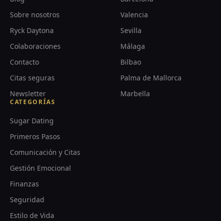
Sobre nosotros
Valencia
Ryck Daytona
Sevilla
Colaboraciones
Málaga
Contacto
Bilbao
Citas seguras
Palma de Mallorca
Newsletter
Marbella
CATEGORÍAS
Sugar Dating
Primeros Pasos
Comunicación y Citas
Gestión Emocional
Finanzas
Seguridad
Estilo de Vida