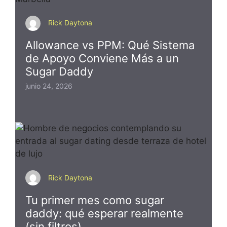
Rick Daytona
Allowance vs PPM: Qué Sistema
de Apoyo Conviene Más a un
Sugar Daddy
junio 24, 2026
Rick Daytona
Tu primer mes como sugar
daddy: qué esperar realmente
(sin filtros)