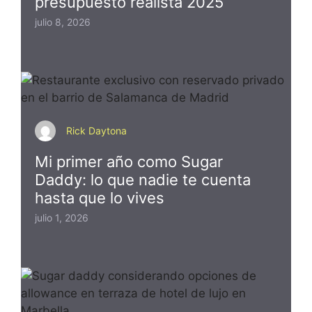
presupuesto realista 2025
julio 8, 2026
Rick Daytona
Mi primer año como Sugar
Daddy: lo que nadie te cuenta
hasta que lo vives
julio 1, 2026