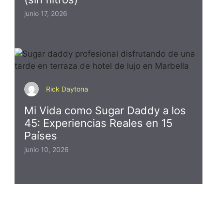
junio 17, 2026
Rick Daytona
Mi Vida como Sugar Daddy a los
45: Experiencias Reales en 15
Países
junio 10, 2026