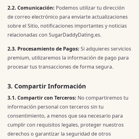
2.2. Comunicación:
Podemos utilizar tu dirección
de correo electrónico para enviarte actualizaciones
sobre el Sitio, notificaciones importantes y noticias
relacionadas con SugarDaddyDating.es.
2.3. Procesamiento de Pagos:
Si adquieres servicios
premium, utilizaremos la información de pago para
procesar tus transacciones de forma segura.
3. Compartir Información
3.1. Compartir con Terceros:
No compartiremos tu
información personal con terceros sin tu
consentimiento, a menos que sea necesario para
cumplir con requisitos legales, proteger nuestros
derechos o garantizar la seguridad de otros