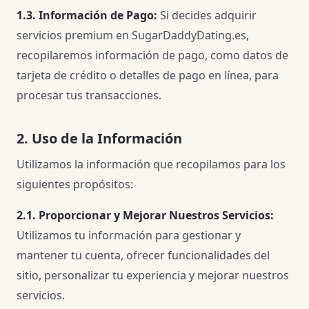
1.3. Información de Pago:
Si decides adquirir
servicios premium en SugarDaddyDating.es,
recopilaremos información de pago, como datos de
tarjeta de crédito o detalles de pago en línea, para
procesar tus transacciones.
2. Uso de la Información
Utilizamos la información que recopilamos para los
siguientes propósitos:
2.1. Proporcionar y Mejorar Nuestros Servicios:
Utilizamos tu información para gestionar y
mantener tu cuenta, ofrecer funcionalidades del
sitio, personalizar tu experiencia y mejorar nuestros
servicios.