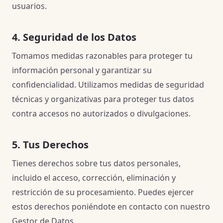
usuarios.
4. Seguridad de los Datos
Tomamos medidas razonables para proteger tu
información personal y garantizar su
confidencialidad. Utilizamos medidas de seguridad
técnicas y organizativas para proteger tus datos
contra accesos no autorizados o divulgaciones.
5. Tus Derechos
Tienes derechos sobre tus datos personales,
incluido el acceso, corrección, eliminación y
restricción de su procesamiento. Puedes ejercer
estos derechos poniéndote en contacto con nuestro
Gestor de Datos.