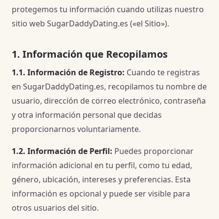
protegemos tu información cuando utilizas nuestro
sitio web SugarDaddyDating.es («el Sitio»).
1. Información que Recopilamos
1.1. Información de Registro:
Cuando te registras
en SugarDaddyDating.es, recopilamos tu nombre de
usuario, dirección de correo electrónico, contraseña
y otra información personal que decidas
proporcionarnos voluntariamente.
1.2. Información de Perfil:
Puedes proporcionar
información adicional en tu perfil, como tu edad,
género, ubicación, intereses y preferencias. Esta
información es opcional y puede ser visible para
otros usuarios del sitio.