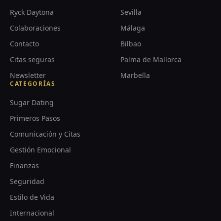
Ryck Daytona
Sevilla
Colaboraciones
Málaga
Contacto
Bilbao
Citas seguras
Palma de Mallorca
Newsletter
Marbella
CATEGORÍAS
Sugar Dating
Primeros Pasos
Comunicación y Citas
Gestión Emocional
Finanzas
Seguridad
Estilo de Vida
Internacional