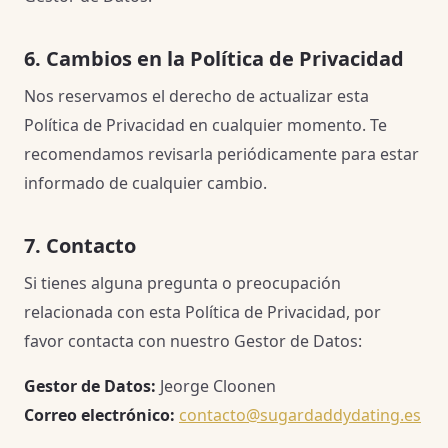
6. Cambios en la Política de Privacidad
Nos reservamos el derecho de actualizar esta
Política de Privacidad en cualquier momento. Te
recomendamos revisarla periódicamente para estar
informado de cualquier cambio.
7. Contacto
Si tienes alguna pregunta o preocupación
relacionada con esta Política de Privacidad, por
favor contacta con nuestro Gestor de Datos:
Gestor de Datos:
Jeorge Cloonen
Correo electrónico:
contacto@sugardaddydating.es