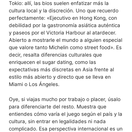
Tokio: allí, las bios suelen enfatizar más la
cultura local y la discreción. Uno que recuerdo
perfectamente: «Ejecutivo en Hong Kong, con
debilidad por la gastronomía asiática auténtica
y paseos por el Victoria Harbour al atardecer.
Abierto a mostrarle el mundo a alguien especial
que valore tanto Michelin como street food». Es
decir, resalta diferencias culturales que
enriquecen el sugar dating, como las
expectativas más discretas en Asia frente al
estilo más abierto y directo que se lleva en
Miami o Los Ángeles.
Oye, si viajas mucho por trabajo o placer, úsalo
para diferenciarte del resto. Muestra que
entiendes cómo varía el juego según el país y la
cultura, sin entrar en legalidades ni nada
complicado. Esa perspectiva internacional es un