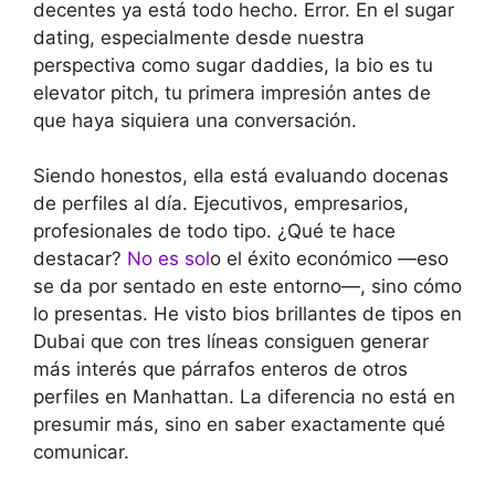
decentes ya está todo hecho. Error. En el sugar
dating, especialmente desde nuestra
perspectiva como sugar daddies, la bio es tu
elevator pitch, tu primera impresión antes de
que haya siquiera una conversación.
Siendo honestos, ella está evaluando docenas
de perfiles al día. Ejecutivos, empresarios,
profesionales de todo tipo. ¿Qué te hace
destacar?
No es sol
o el éxito económico —eso
se da por sentado en este entorno—, sino cómo
lo presentas. He visto bios brillantes de tipos en
Dubai que con tres líneas consiguen generar
más interés que párrafos enteros de otros
perfiles en Manhattan. La diferencia no está en
presumir más, sino en saber exactamente qué
comunicar.