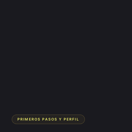
PRIMEROS PASOS Y PERFIL