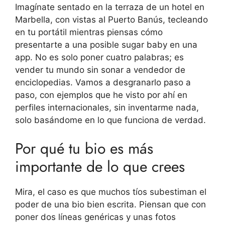
Imagínate sentado en la terraza de un hotel en
Marbella, con vistas al Puerto Banús, tecleando
en tu portátil mientras piensas cómo
presentarte a una posible sugar baby en una
app. No es solo poner cuatro palabras; es
vender tu mundo sin sonar a vendedor de
enciclopedias. Vamos a desgranarlo paso a
paso, con ejemplos que he visto por ahí en
perfiles internacionales, sin inventarme nada,
solo basándome en lo que funciona de verdad.
Por qué tu bio es más
importante de lo que crees
Mira, el caso es que muchos tíos subestiman el
poder de una bio bien escrita. Piensan que con
poner dos líneas genéricas y unas fotos