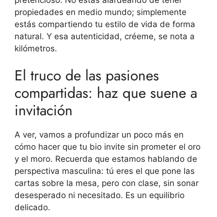
propiedades en medio mundo; simplemente
estás compartiendo tu estilo de vida de forma
natural. Y esa autenticidad, créeme, se nota a
kilómetros.
El truco de las pasiones
compartidas: haz que suene a
invitación
A ver, vamos a profundizar un poco más en
cómo hacer que tu bio invite sin prometer el oro
y el moro. Recuerda que estamos hablando de
perspectiva masculina: tú eres el que pone las
cartas sobre la mesa, pero con clase, sin sonar
desesperado ni necesitado. Es un equilibrio
delicado.