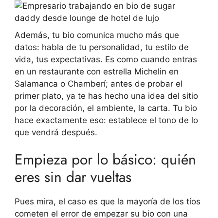
Además, tu bio comunica mucho más que
datos: habla de tu personalidad, tu estilo de
vida, tus expectativas. Es como cuando entras
en un restaurante con estrella Michelin en
Salamanca o Chamberí; antes de probar el
primer plato, ya te has hecho una idea del sitio
por la decoración, el ambiente, la carta. Tu bio
hace exactamente eso: establece el tono de lo
que vendrá después.
Empieza por lo básico: quién
eres sin dar vueltas
Pues mira, el caso es que la mayoría de los tíos
cometen el error de empezar su bio con una