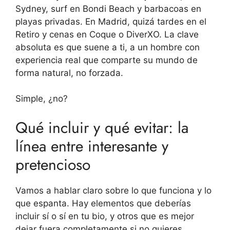
Sydney, surf en Bondi Beach y barbacoas en
playas privadas. En Madrid, quizá tardes en el
Retiro y cenas en Coque o DiverXO. La clave
absoluta es que suene a ti, a un hombre con
experiencia real que comparte su mundo de
forma natural, no forzada.
Simple, ¿no?
Qué incluir y qué evitar: la
línea entre interesante y
pretencioso
Vamos a hablar claro sobre lo que funciona y lo
que espanta. Hay elementos que deberías
incluir sí o sí en tu bio, y otros que es mejor
dejar fuera completamente si no quieres