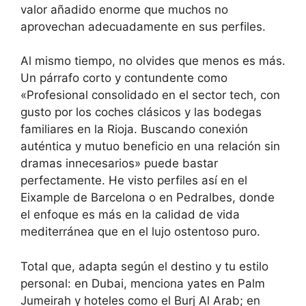
valor añadido enorme que muchos no
aprovechan adecuadamente en sus perfiles.
Al mismo tiempo, no olvides que menos es más.
Un párrafo corto y contundente como
«Profesional consolidado en el sector tech, con
gusto por los coches clásicos y las bodegas
familiares en la Rioja. Buscando conexión
auténtica y mutuo beneficio en una relación sin
dramas innecesarios» puede bastar
perfectamente. He visto perfiles así en el
Eixample de Barcelona o en Pedralbes, donde
el enfoque es más en la calidad de vida
mediterránea que en el lujo ostentoso puro.
Total que, adapta según el destino y tu estilo
personal: en Dubai, menciona yates en Palm
Jumeirah y hoteles como el Burj Al Arab; en