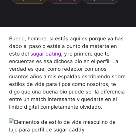
Bueno, hombre, si estás aquí es porque ya has
dado el paso o estás a punto de meterte en
esto del
sugar dating
, y lo primero que te
encuentas es esa dichosa bio en el perfil. La
verdad es que, como redactor con unos
cuantos años a mis espaldas escribiendo sobre
estilos de vida para tipos como nosotros, te
digo que una buena bio puede ser la diferencia
entre un match interesante y quedarte en el
limbo digital completamente olvidado.