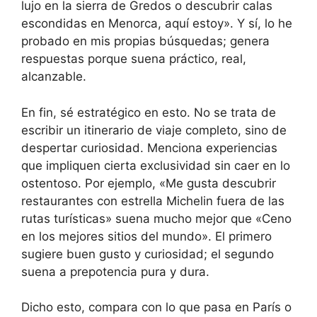
lujo en la sierra de Gredos o descubrir calas
escondidas en Menorca, aquí estoy». Y sí, lo he
probado en mis propias búsquedas; genera
respuestas porque suena práctico, real,
alcanzable.
En fin, sé estratégico en esto. No se trata de
escribir un itinerario de viaje completo, sino de
despertar curiosidad. Menciona experiencias
que impliquen cierta exclusividad sin caer en lo
ostentoso. Por ejemplo, «Me gusta descubrir
restaurantes con estrella Michelin fuera de las
rutas turísticas» suena mucho mejor que «Ceno
en los mejores sitios del mundo». El primero
sugiere buen gusto y curiosidad; el segundo
suena a prepotencia pura y dura.
Dicho esto, compara con lo que pasa en París o