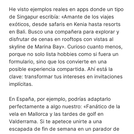
He visto ejemplos reales en apps donde un tipo
de Singapur escribía: «Amante de los viajes
exóticos, desde safaris en Kenia hasta resorts
en Bali. Busco una compañera para explorar y
disfrutar de cenas en rooftops con vistas al
skyline de Marina Bay». Curioso cuanto menos,
porque no solo lista hobbies como si fuera un
formulario, sino que los convierte en una
posible experiencia compartida. Ahí está la
clave: transformar tus intereses en invitaciones
implícitas.
En España, por ejemplo, podrías adaptarlo
perfectamente a algo nuestro: «Fanático de la
vela en Mallorca y las tardes de golf en
Valderrama. Si te apetece unirte a una
escapada de fin de semana en un parador de