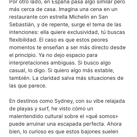
Por otro lado, en España pasa algo similar pero
más cerca de casa. Imagina una cena en un
restaurante con estrella Michelin en San
Sebastián, y de repente, surge el tema de las
intenciones: ella quiere exclusividad, tú buscas
flexibilidad. El caso es que estos peores
momentos te enseñan a ser más directo desde
el principio. Ya no dejo espacio para
interpretaciones ambiguas. Si busco algo
casual, lo digo. Si quiero algo más estable,
también. La claridad salva más situaciones de
las que parece.
En destinos como Sydney, con su vibe relajada
de playas y surf, he visto cómo un
malentendido cultural sobre el «qué somos»
puede arruinar una escapada perfecta. Ahora
bien, lo curioso es que estos bajones suelen