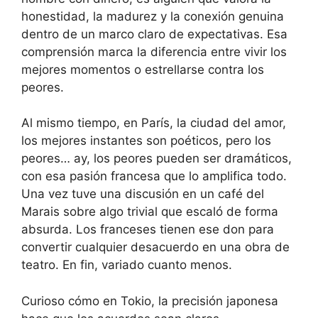
honestidad, la madurez y la conexión genuina
dentro de un marco claro de expectativas. Esa
comprensión marca la diferencia entre vivir los
mejores momentos o estrellarse contra los
peores.
Al mismo tiempo, en París, la ciudad del amor,
los mejores instantes son poéticos, pero los
peores… ay, los peores pueden ser dramáticos,
con esa pasión francesa que lo amplifica todo.
Una vez tuve una discusión en un café del
Marais sobre algo trivial que escaló de forma
absurda. Los franceses tienen ese don para
convertir cualquier desacuerdo en una obra de
teatro. En fin, variado cuanto menos.
Curioso cómo en Tokio, la precisión japonesa