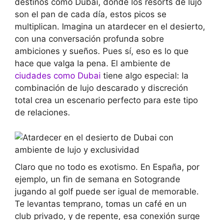
destinos como Dubai, donde los resorts de lujo
son el pan de cada día, estos picos se
multiplican. Imagina un atardecer en el desierto,
con una conversación profunda sobre
ambiciones y sueños. Pues sí, eso es lo que
hace que valga la pena. El ambiente de
ciudades como Dubai
tiene algo especial: la
combinación de lujo descarado y discreción
total crea un escenario perfecto para este tipo
de relaciones.
Claro que no todo es exotismo. En España, por
ejemplo, un fin de semana en Sotogrande
jugando al golf puede ser igual de memorable.
Te levantas temprano, tomas un café en un
club privado, y de repente, esa conexión surge