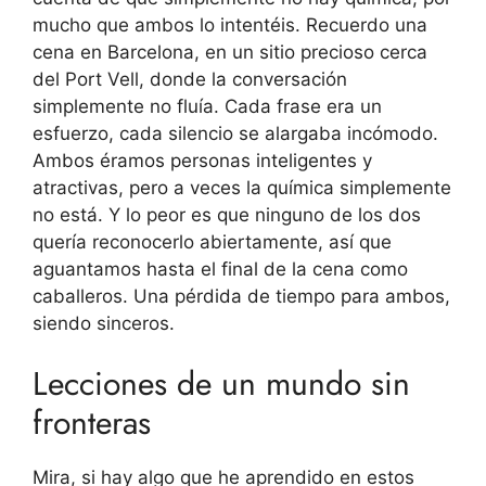
mucho que ambos lo intentéis. Recuerdo una
cena en Barcelona, en un sitio precioso cerca
del Port Vell, donde la conversación
simplemente no fluía. Cada frase era un
esfuerzo, cada silencio se alargaba incómodo.
Ambos éramos personas inteligentes y
atractivas, pero a veces la química simplemente
no está. Y lo peor es que ninguno de los dos
quería reconocerlo abiertamente, así que
aguantamos hasta el final de la cena como
caballeros. Una pérdida de tiempo para ambos,
siendo sinceros.
Lecciones de un mundo sin
fronteras
Mira, si hay algo que he aprendido en estos