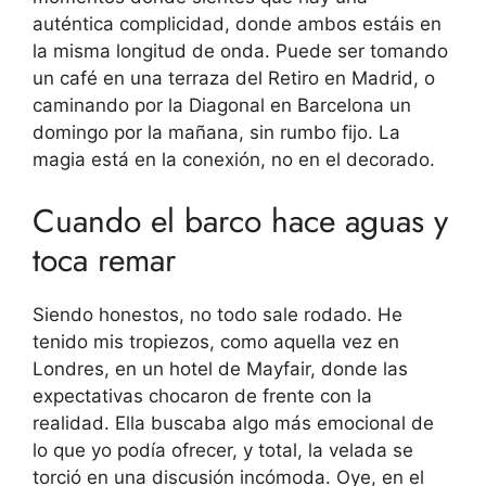
auténtica complicidad, donde ambos estáis en
la misma longitud de onda. Puede ser tomando
un café en una terraza del Retiro en Madrid, o
caminando por la Diagonal en Barcelona un
domingo por la mañana, sin rumbo fijo. La
magia está en la conexión, no en el decorado.
Cuando el barco hace aguas y
toca remar
Siendo honestos, no todo sale rodado. He
tenido mis tropiezos, como aquella vez en
Londres, en un hotel de Mayfair, donde las
expectativas chocaron de frente con la
realidad. Ella buscaba algo más emocional de
lo que yo podía ofrecer, y total, la velada se
torció en una discusión incómoda. Oye, en el