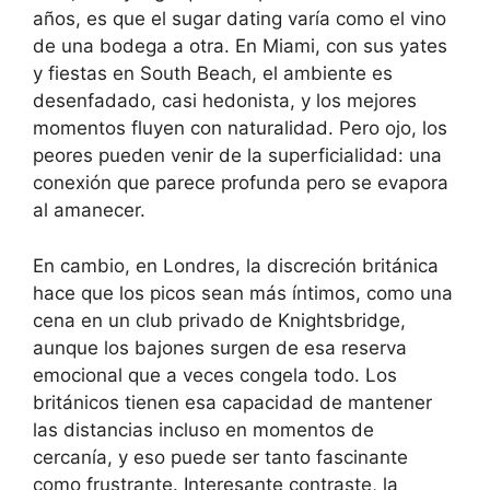
años, es que el sugar dating varía como el vino
de una bodega a otra. En Miami, con sus yates
y fiestas en South Beach, el ambiente es
desenfadado, casi hedonista, y los mejores
momentos fluyen con naturalidad. Pero ojo, los
peores pueden venir de la superficialidad: una
conexión que parece profunda pero se evapora
al amanecer.
En cambio, en Londres, la discreción británica
hace que los picos sean más íntimos, como una
cena en un club privado de Knightsbridge,
aunque los bajones surgen de esa reserva
emocional que a veces congela todo. Los
británicos tienen esa capacidad de mantener
las distancias incluso en momentos de
cercanía, y eso puede ser tanto fascinante
como frustrante. Interesante contraste, la