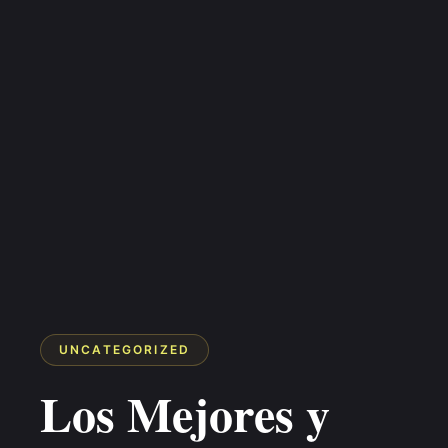
UNCATEGORIZED
Los Mejores y