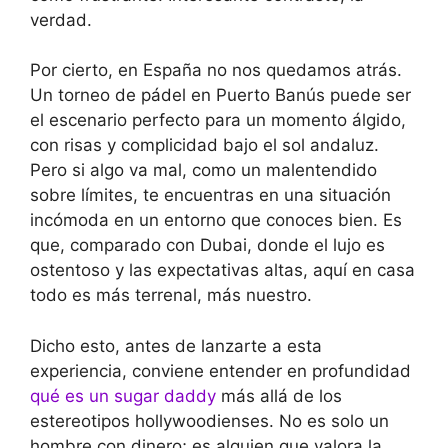
verdad.
Por cierto, en España no nos quedamos atrás.
Un torneo de pádel en Puerto Banús puede ser
el escenario perfecto para un momento álgido,
con risas y complicidad bajo el sol andaluz.
Pero si algo va mal, como un malentendido
sobre límites, te encuentras en una situación
incómoda en un entorno que conoces bien. Es
que, comparado con Dubai, donde el lujo es
ostentoso y las expectativas altas, aquí en casa
todo es más terrenal, más nuestro.
Dicho esto, antes de lanzarte a esta
experiencia, conviene entender en profundidad
qué es un sugar daddy
más allá de los
estereotipos hollywoodienses. No es solo un
hombre con dinero; es alguien que valora la