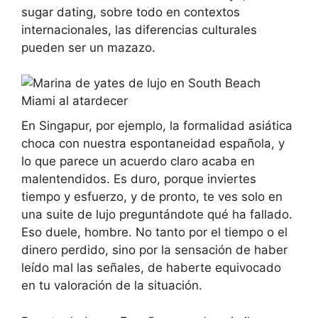
sugar dating, sobre todo en contextos
internacionales, las diferencias culturales
pueden ser un mazazo.
En Singapur, por ejemplo, la formalidad asiática
choca con nuestra espontaneidad española, y
lo que parece un acuerdo claro acaba en
malentendidos. Es duro, porque inviertes
tiempo y esfuerzo, y de pronto, te ves solo en
una suite de lujo preguntándote qué ha fallado.
Eso duele, hombre. No tanto por el tiempo o el
dinero perdido, sino por la sensación de haber
leído mal las señales, de haberte equivocado
en tu valoración de la situación.