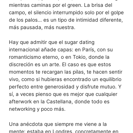
mientras caminas por el green. La brisa del
campo, el silencio interrumpido solo por el golpe
de los palos… es un tipo de intimidad diferente,
más pausada, más nuestra.
Hay que admitir que el sugar dating
internacional añade capas: en París, con su
romanticismo eterno, o en Tokio, donde la
discreción es un arte. El caso es que estos
momentos te recargan las pilas, te hacen sentir
vivo, como si hubieras encontrado un equilibrio
perfecto entre generosidad y disfrute mutuo. Y
sí, a veces pienso que es mejor que cualquier
afterwork en la Castellana, donde todo es
networking y poco más.
Una anécdota que siempre me viene a la
mente: estaba en Londres, concretamente en