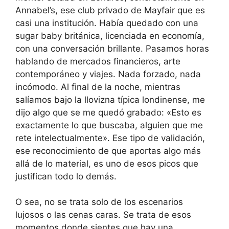
Annabel’s, ese club privado de Mayfair que es
casi una institución. Había quedado con una
sugar baby británica, licenciada en economía,
con una conversación brillante. Pasamos horas
hablando de mercados financieros, arte
contemporáneo y viajes. Nada forzado, nada
incómodo. Al final de la noche, mientras
salíamos bajo la llovizna típica londinense, me
dijo algo que se me quedó grabado: «Esto es
exactamente lo que buscaba, alguien que me
rete intelectualmente». Ese tipo de validación,
ese reconocimiento de que aportas algo más
allá de lo material, es uno de esos picos que
justifican todo lo demás.
O sea, no se trata solo de los escenarios
lujosos o las cenas caras. Se trata de esos
momentos donde sientes que hay una