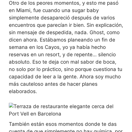
Otro de los peores momentos, y esto me pasó
en Miami, fue cuando una sugar baby
simplemente desapareció después de varios
encuentros que parecían ir bien. Sin explicación,
sin mensaje de despedida, nada. Ghost, como
dicen ahora. Estábamos planeando un fin de
semana en los Cayos, yo ya había hecho
reservas en un resort, y de repente… silencio
absoluto. Eso te deja con mal sabor de boca,
no solo por lo práctico, sino porque cuestiona tu
capacidad de leer a la gente. Ahora soy mucho
más cauteloso antes de hacer planes
elaborados.
También están esos momentos donde te das
cuenta de que simplemente no hay química, por