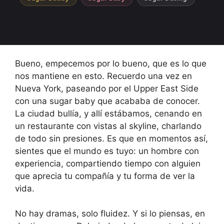
Bueno, empecemos por lo bueno, que es lo que
nos mantiene en esto. Recuerdo una vez en
Nueva York, paseando por el Upper East Side
con una sugar baby que acababa de conocer.
La ciudad bullía, y allí estábamos, cenando en
un restaurante con vistas al skyline, charlando
de todo sin presiones. Es que en momentos así,
sientes que el mundo es tuyo: un hombre con
experiencia, compartiendo tiempo con alguien
que aprecia tu compañía y tu forma de ver la
vida.
No hay dramas, solo fluidez. Y si lo piensas, en