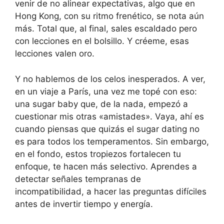
venir de no alinear expectativas, algo que en
Hong Kong, con su ritmo frenético, se nota aún
más. Total que, al final, sales escaldado pero
con lecciones en el bolsillo. Y créeme, esas
lecciones valen oro.
Y no hablemos de los celos inesperados. A ver,
en un viaje a París, una vez me topé con eso:
una sugar baby que, de la nada, empezó a
cuestionar mis otras «amistades». Vaya, ahí es
cuando piensas que quizás el sugar dating no
es para todos los temperamentos. Sin embargo,
en el fondo, estos tropiezos fortalecen tu
enfoque, te hacen más selectivo. Aprendes a
detectar señales tempranas de
incompatibilidad, a hacer las preguntas difíciles
antes de invertir tiempo y energía.