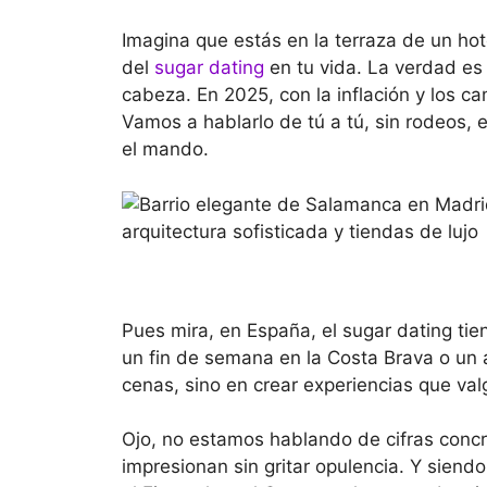
Imagina que estás en la terraza de un hot
del
sugar dating
en tu vida. La verdad es
cabeza. En 2025, con la inflación y los 
Vamos a hablarlo de tú a tú, sin rodeos, 
el mando.
Pues mira, en España, el sugar dating ti
un fin de semana en la Costa Brava o un a
cenas, sino en crear experiencias que val
Ojo, no estamos hablando de cifras concr
impresionan sin gritar opulencia. Y sien