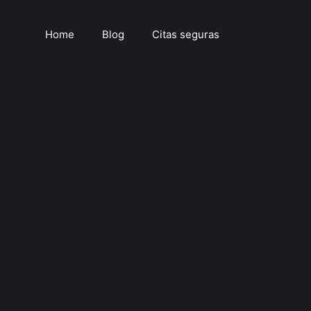
Home
Blog
Citas seguras