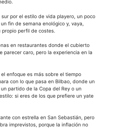
medio.
sur por el estilo de vida playero, un poco
un fin de semana enológico y, vaya,
propio perfil de costes.
nas en restaurantes donde el cubierto
e parecer caro, pero la experiencia en la
a el enfoque es más sobre el tiempo
ara con lo que pasa en Bilbao, donde un
 un partido de la Copa del Rey o un
tilo: si eres de los que prefiere un yate
urante con estrella en San Sebastián, pero
ra imprevistos, porque la inflación no