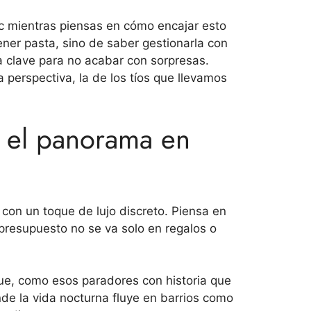
nic mientras piensas en cómo encajar esto
ner pasta, sino de saber gestionarla con
a clave para no acabar con sorpresas.
 perspectiva, la de los tíos que llevamos
r el panorama en
con un toque de lujo discreto. Piensa en
 presupuesto no se va solo en regalos o
ue, como esos paradores con historia que
de la vida nocturna fluye en barrios como